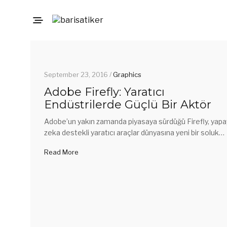
September 23, 2016 /
Graphics
Adobe Firefly: Yaratıcı
Endüstrilerde Güçlü Bir Aktör
Adobe’un yakın zamanda piyasaya sürdüğü Firefly, yapa
zeka destekli yaratıcı araçlar dünyasına yeni bir soluk…
Read More