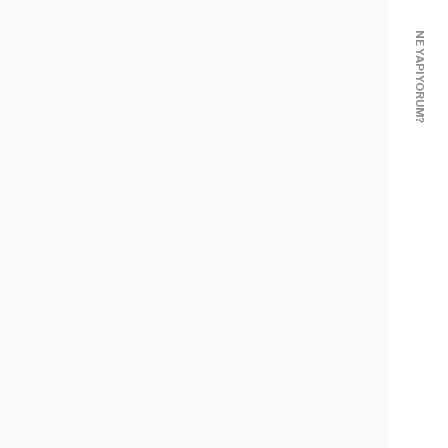
NE YAPIYORUM?